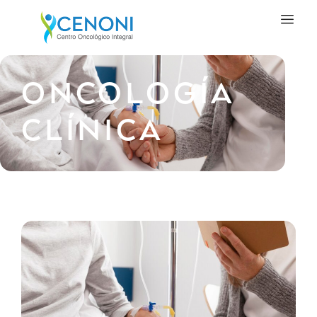
ONCOLOGÍA
CLÍNICA