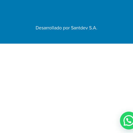
Desarrollado por
Santdev S.A.