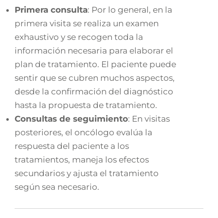
Primera consulta
: Por lo general, en la
primera visita se realiza un examen
exhaustivo y se recogen toda la
información necesaria para elaborar el
plan de tratamiento. El paciente puede
sentir que se cubren muchos aspectos,
desde la confirmación del diagnóstico
hasta la propuesta de tratamiento.
Consultas de seguimiento
: En visitas
posteriores, el oncólogo evalúa la
respuesta del paciente a los
tratamientos, maneja los efectos
secundarios y ajusta el tratamiento
según sea necesario.