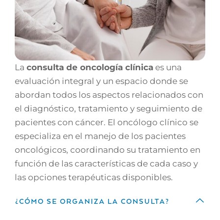
La
consulta de oncología clínica
es una
evaluación integral y un espacio donde se
abordan todos los aspectos relacionados con
el diagnóstico, tratamiento y seguimiento de
pacientes con cáncer. El oncólogo clínico se
especializa en el manejo de los pacientes
oncológicos, coordinando su tratamiento en
función de las características de cada caso y
las opciones terapéuticas disponibles.
¿CÓMO SE ORGANIZA LA CONSULTA?