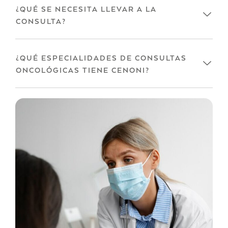
¿QUÉ SE NECESITA LLEVAR A LA
CONSULTA?
¿QUÉ ESPECIALIDADES DE CONSULTAS
ONCOLÓGICAS TIENE CENONI?