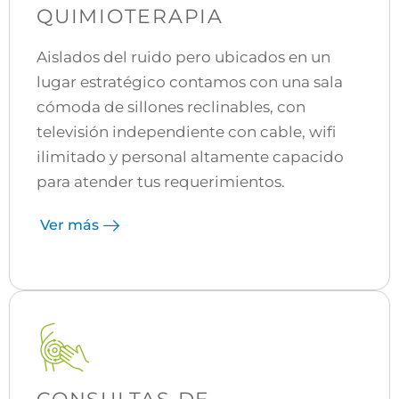
QUIMIOTERAPIA
Aislados del ruido pero ubicados en un
lugar estratégico contamos con una sala
cómoda de sillones reclinables, con
televisión independiente con cable, wifi
ilimitado y personal altamente capacido
para atender tus requerimientos.
Ver más