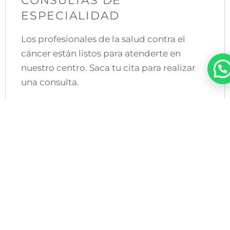
CONSULTAS DE
ESPECIALIDAD
Los profesionales de la salud contra el
cáncer están listos para atenderte en
nuestro centro. Saca tu cita para realizar
una consulta.
Ver más
CENONI LAB