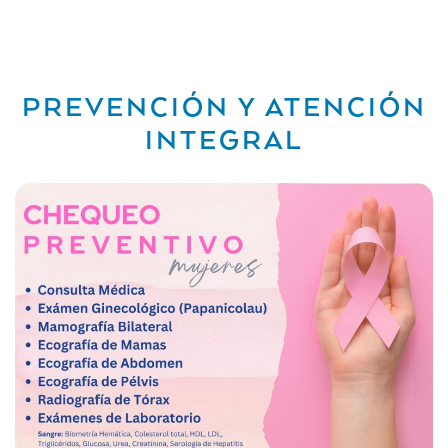
PREVENCIÓN Y ATENCIÓN
INTEGRAL