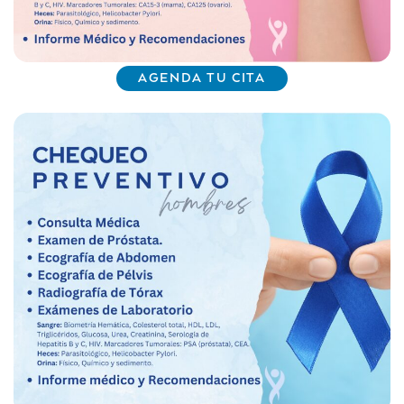
AGENDA TU CITA