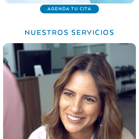
AGENDA TU CITA
NUESTROS SERVICIOS